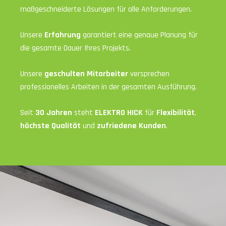
maßgeschneiderte Lösungen für alle Anforderungen.
Unsere
Erfahrung
garantiert eine genaue Planung für
die gesamte Dauer Ihres Projekts.
Unsere
geschulten Mitarbeiter
versprechen
professionelles Arbeiten in der gesamten Ausführung.
Seit
30 Jahren
steht
ELEKTRO HICK
für
Flexibilität
,
höchste Qualität
und
zufriedene Kunden
.