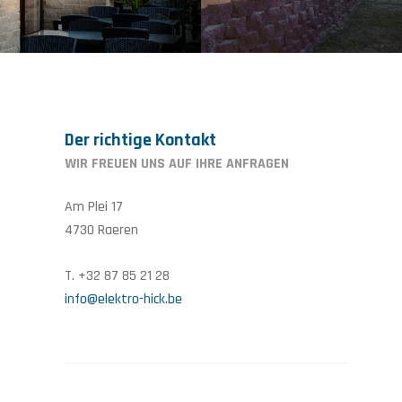
Der richtige Kontakt
WIR FREUEN UNS AUF IHRE ANFRAGEN
Am Plei 17
4730 Raeren
T. +32 87 85 21 28
info@elektro-hick.be