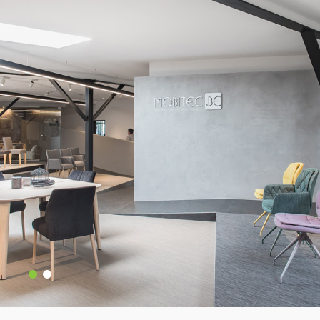
Industrie & Gewerbe
Privat